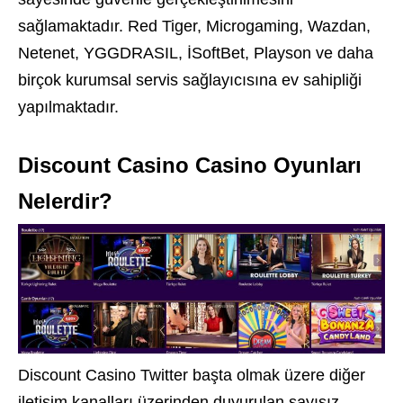
sağlamaktadır. Red Tiger, Microgaming, Wazdan,
Netenet, YGGDRASIL, İSoftBet, Playson ve daha
birçok kurumsal servis sağlayıcısına ev sahipliği
yapılmaktadır.
Discount Casino Casino Oyunları
Nelerdir?
Discount Casino Twitter başta olmak üzere diğer
iletişim kanalları üzerinden duyurulan sayısız