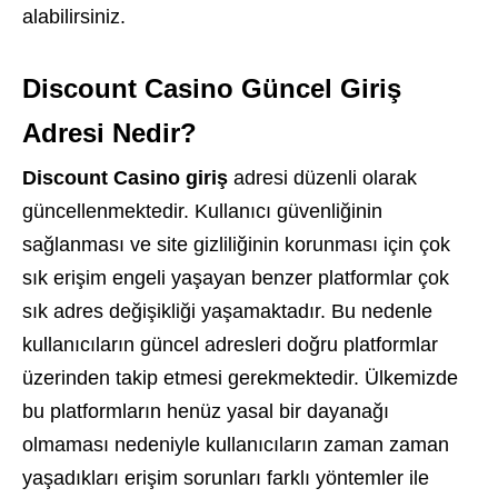
alabilirsiniz.
Discount Casino Güncel Giriş
Adresi Nedir?
Discount Casino giriş
adresi düzenli olarak
güncellenmektedir. Kullanıcı güvenliğinin
sağlanması ve site gizliliğinin korunması için çok
sık erişim engeli yaşayan benzer platformlar çok
sık adres değişikliği yaşamaktadır. Bu nedenle
kullanıcıların güncel adresleri doğru platformlar
üzerinden takip etmesi gerekmektedir. Ülkemizde
bu platformların henüz yasal bir dayanağı
olmaması nedeniyle kullanıcıların zaman zaman
yaşadıkları erişim sorunları farklı yöntemler ile