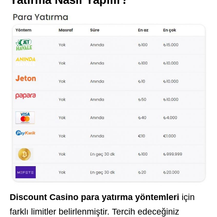
Discount Casino para yatırma
yöntemleri
için
farklı limitler belirlenmiştir. Tercih edeceğiniz