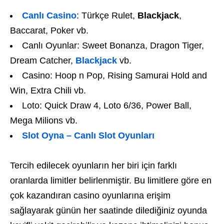
Canlı Casino
: Türkçe Rulet,
Blackjack
,
Baccarat, Poker vb.
Canlı Oyunlar: Sweet Bonanza, Dragon Tiger,
Dream Catcher,
Blackjack
vb.
Casino: Hoop n Pop, Rising Samurai Hold and
Win, Extra Chili vb.
Loto: Quick Draw 4, Loto 6/36, Power Ball,
Mega Milions vb.
Slot Oyna – Canlı Slot Oyunları
Tercih edilecek oyunların her biri için farklı
oranlarda limitler belirlenmiştir. Bu limitlere göre en
çok kazandıran casino oyunlarına erişim
sağlayarak günün her saatinde dilediğiniz oyunda