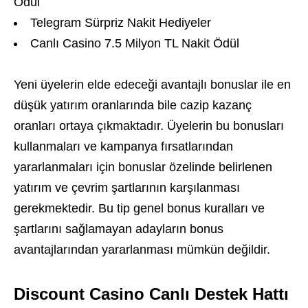
Ödül
Telegram Sürpriz Nakit Hediyeler
Canlı Casino 7.5 Milyon TL Nakit Ödül
Yeni üyelerin elde edeceği avantajlı bonuslar ile en
düşük yatırım oranlarında bile cazip kazanç
oranları ortaya çıkmaktadır. Üyelerin bu bonusları
kullanmaları ve kampanya fırsatlarından
yararlanmaları için bonuslar özelinde belirlenen
yatırım ve çevrim şartlarının karşılanması
gerekmektedir. Bu tip genel bonus kuralları ve
şartlarını sağlamayan adayların bonus
avantajlarından yararlanması mümkün değildir.
Discount Casino Canlı Destek Hattı