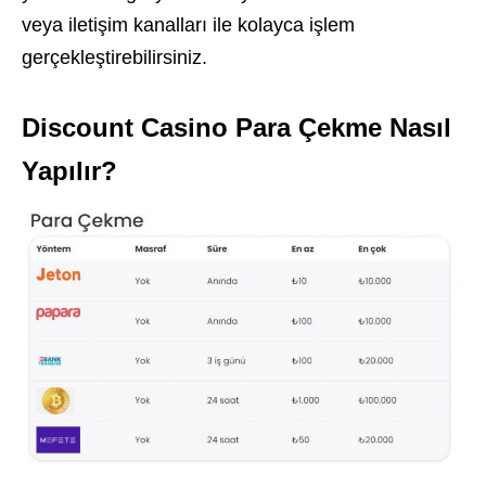
veya iletişim kanalları ile kolayca işlem
gerçekleştirebilirsiniz.
Discount Casino Para Çekme Nasıl
Yapılır?