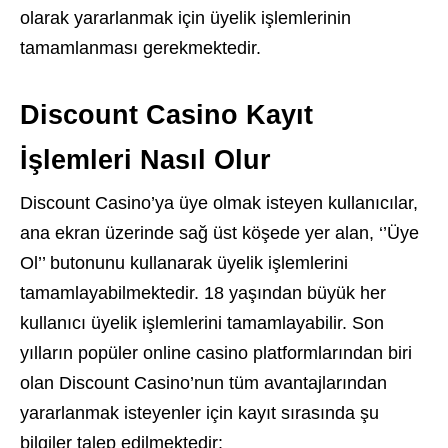
olarak yararlanmak için üyelik işlemlerinin
tamamlanması gerekmektedir.
Discount Casino Kayıt
İşlemleri Nasıl Olur
Discount Casino’ya üye olmak isteyen kullanıcılar,
ana ekran üzerinde sağ üst köşede yer alan, ‘’Üye
Ol’’ butonunu kullanarak üyelik işlemlerini
tamamlayabilmektedir. 18 yaşından büyük her
kullanıcı üyelik işlemlerini tamamlayabilir. Son
yılların popüler online casino platformlarından biri
olan Discount Casino’nun tüm avantajlarından
yararlanmak isteyenler için kayıt sırasında şu
bilgiler talep edilmektedir: