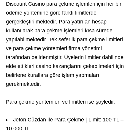
Discount Casino para çekme işlemleri için her bir
ödeme yöntemine göre farklı limitlerde
gerçekleştirilmektedir. Para yatırılan hesap
kullanılarak para çekme işlemleri kısa sürede
yapılabilmektedir. Tek seferlik para çekme limitleri
ve para çekme yöntemleri firma yönetimi
tarafından belirlenmiştir. Üyelerin limitler dahilinde
elde ettikleri casino kazançlarını çekebilmeleri için
belirlene kurallara göre işlem yapmaları
gerekmektedir.
Para çekme yöntemleri ve limitleri ise şöyledir:
Jeton Cüzdan ile Para Çekme | Limit: 100 TL –
10.000 TL