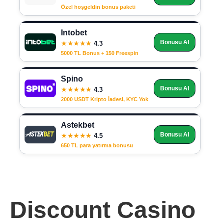
Özel hoşgeldin bonus paketi
Intobet
Bonusu Al
★★★★★
4.3
5000 TL Bonus + 150 Freespin
Spino
Bonusu Al
★★★★★
4.3
2000 USDT Kripto İadesi, KYC Yok
Astekbet
Bonusu Al
★★★★★
4.5
650 TL para yatırma bonusu
Discount Casino