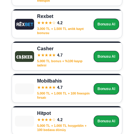
freespin
Rexbet
★★★★☆
4.2
Bonusu Al
3.000 TL + 1.500 TL anlık kayıt
bonusu
Casher
★★★★★
4.7
Bonusu Al
5.000 TL bonus + %100 kayıp
iadesi
Mobilbahis
★★★★★
4.7
Bonusu Al
5.000 TL + 1.000 TL + 100 freespin
fırsatı
Hitpot
★★★★☆
4.2
Bonusu Al
5.000 TL + 1.000 TL hoşgeldin +
100 bedava dönüş