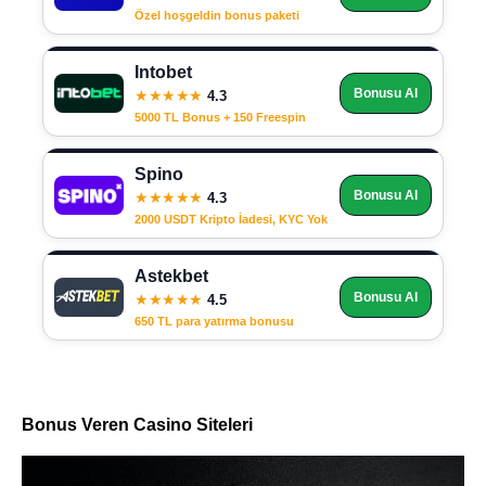
Özel hoşgeldin bonus paketi
Intobet
Bonusu Al
★★★★★
4.3
5000 TL Bonus + 150 Freespin
Spino
Bonusu Al
★★★★★
4.3
2000 USDT Kripto İadesi, KYC Yok
Astekbet
Bonusu Al
★★★★★
4.5
650 TL para yatırma bonusu
Bonus Veren Casino Siteleri