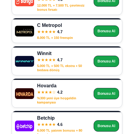
Bonusu Al
12.000 TL + 7.500 TL çevrimsiz
bonus fırsatı
C Metropol
Bonusu Al
★★★★★
4.7
8.000 TL + 150 freespin
Winnit
★★★★★
4.7
Bonusu Al
5.000 TL + 500 TL ekstra + 50
bedava dönüş
Hovarda
★★★★☆
4.2
Bonusu Al
%300 yeni üye hoşgeldin
kampanyası
Betchip
★★★★★
4.6
Bonusu Al
6.000 TL yatırım bonusu + 80