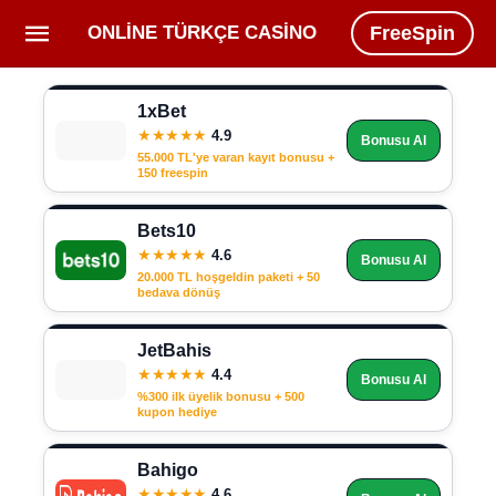
ONLINE TÜRKÇE CASINO
FreeSpin
1xBet
★★★★★
4.9
Bonusu Al
55.000 TL'ye varan kayıt bonusu +
150 freespin
Bets10
★★★★★
4.6
Bonusu Al
20.000 TL hoşgeldin paketi + 50
bedava dönüş
JetBahis
★★★★★
4.4
Bonusu Al
%300 ilk üyelik bonusu + 500
kupon hediye
Bahigo
★★★★★
4.6