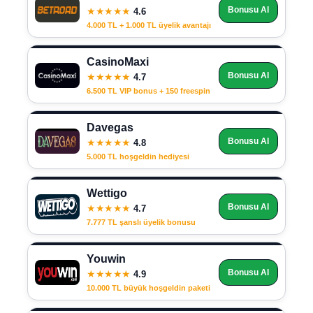
Bonusu Al
★★★★★
4.6
4.000 TL + 1.000 TL üyelik avantajı
CasinoMaxi
Bonusu Al
★★★★★
4.7
6.500 TL VIP bonus + 150 freespin
Davegas
Bonusu Al
★★★★★
4.8
5.000 TL hoşgeldin hediyesi
Wettigo
Bonusu Al
★★★★★
4.7
7.777 TL şanslı üyelik bonusu
Youwin
Bonusu Al
★★★★★
4.9
10.000 TL büyük hoşgeldin paketi