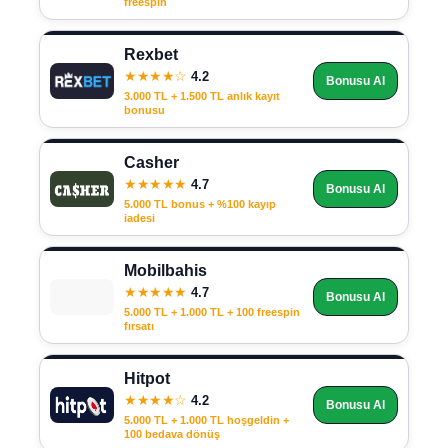
freespin
Rexbet
★★★★☆
4.2
Bonusu Al
3.000 TL + 1.500 TL anlık kayıt
bonusu
Casher
★★★★★
4.7
Bonusu Al
5.000 TL bonus + %100 kayıp
iadesi
Mobilbahis
★★★★★
4.7
Bonusu Al
5.000 TL + 1.000 TL + 100 freespin
fırsatı
Hitpot
★★★★☆
4.2
Bonusu Al
5.000 TL + 1.000 TL hoşgeldin +
100 bedava dönüş