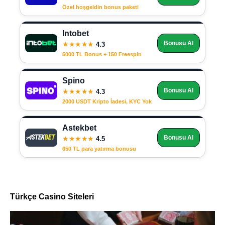
Özel hoşgeldin bonus paketi
Intobet
Bonusu Al
★★★★★
4.3
5000 TL Bonus + 150 Freespin
Spino
Bonusu Al
★★★★★
4.3
2000 USDT Kripto İadesi, KYC Yok
Astekbet
Bonusu Al
★★★★★
4.5
650 TL para yatırma bonusu
Türkçe Casino Siteleri