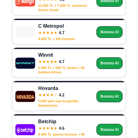
Bonusu Al
12.000 TL + 7.500 TL çevrimsiz
bonus fırsatı
C Metropol
Bonusu Al
★★★★★
4.7
8.000 TL + 150 freespin
Winnit
★★★★★
4.7
Bonusu Al
5.000 TL + 500 TL ekstra + 50
bedava dönüş
Hovarda
★★★★☆
4.2
Bonusu Al
%300 yeni üye hoşgeldin
kampanyası
Betchip
★★★★★
4.6
Bonusu Al
6.000 TL yatırım bonusu + 80