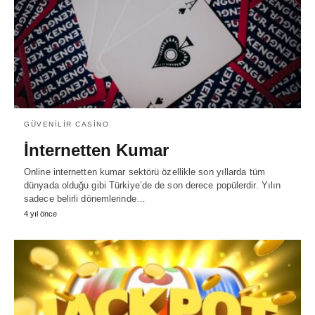
GÜVENILIR CASINO
İnternetten Kumar
Online internetten kumar sektörü özellikle son yıllarda tüm
dünyada olduğu gibi Türkiye’de de son derece popülerdir. Yılın
sadece belirli dönemlerinde…
4 yıl önce