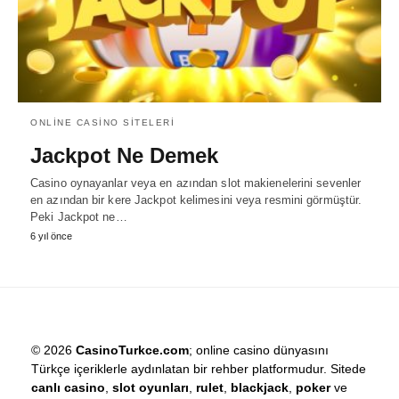
ONLINE CASINO SITELERI
Jackpot Ne Demek
Casino oynayanlar veya en azından slot makienelerini sevenler
en azından bir kere Jackpot kelimesini veya resmini görmüştür.
Peki Jackpot ne…
6 yıl önce
© 2026
CasinoTurkce.com
; online casino dünyasını
Türkçe içeriklerle aydınlatan bir rehber platformudur. Sitede
canlı casino
,
slot oyunları
,
rulet
,
blackjack
,
poker
ve