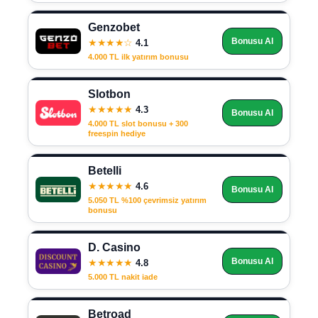
Genzobet
Bonusu Al
★★★★☆
4.1
4.000 TL ilk yatırım bonusu
Slotbon
★★★★★
4.3
Bonusu Al
4.000 TL slot bonusu + 300
freespin hediye
Betelli
★★★★★
4.6
Bonusu Al
5.050 TL %100 çevrimsiz yatırım
bonusu
D. Casino
Bonusu Al
★★★★★
4.8
5.000 TL nakit iade
Betroad