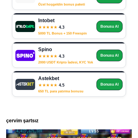
Özel hoşgeldin bonus paketi
Intobet
Bonusu Al
★★★★★
4.3
5000 TL Bonus + 150 Freespin
Spino
Bonusu Al
★★★★★
4.3
2000 USDT Kripto İadesi, KYC Yok
Astekbet
Bonusu Al
★★★★★
4.5
650 TL para yatırma bonusu
çervim şartsız