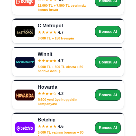
Bonusu Al
12.000 TL + 7.500 TL çevrimsiz
bonus fırsatı
C Metropol
Bonusu Al
★★★★★
4.7
8.000 TL + 150 freespin
Winnit
★★★★★
4.7
Bonusu Al
5.000 TL + 500 TL ekstra + 50
bedava dönüş
Hovarda
★★★★☆
4.2
Bonusu Al
%300 yeni üye hoşgeldin
kampanyası
Betchip
★★★★★
4.6
Bonusu Al
6.000 TL yatırım bonusu + 80