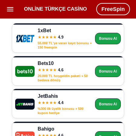
ONLINE TÜRKÇE CASINO
FreeSpin
1xBet
★★★★★
4.9
Bonusu Al
55.000 TL'ye varan kayıt bonusu +
150 freespin
Bets10
★★★★★
4.6
Bonusu Al
20.000 TL hoşgeldin paketi + 50
bedava dönüş
JetBahis
★★★★★
4.4
Bonusu Al
%300 ilk üyelik bonusu + 500
kupon hediye
Bahigo
★★★★★
4.6