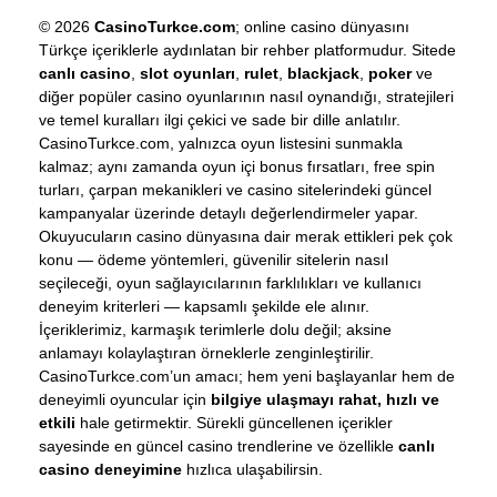
© 2026
CasinoTurkce.com
; online casino dünyasını
Türkçe içeriklerle aydınlatan bir rehber platformudur. Sitede
canlı casino
,
slot oyunları
,
rulet
,
blackjack
,
poker
ve
diğer popüler casino oyunlarının nasıl oynandığı, stratejileri
ve temel kuralları ilgi çekici ve sade bir dille anlatılır.
CasinoTurkce.com, yalnızca oyun listesini sunmakla
kalmaz; aynı zamanda oyun içi bonus fırsatları, free spin
turları, çarpan mekanikleri ve casino sitelerindeki güncel
kampanyalar üzerinde detaylı değerlendirmeler yapar.
Okuyucuların casino dünyasına dair merak ettikleri pek çok
konu — ödeme yöntemleri, güvenilir sitelerin nasıl
seçileceği, oyun sağlayıcılarının farklılıkları ve kullanıcı
deneyim kriterleri — kapsamlı şekilde ele alınır.
İçeriklerimiz, karmaşık terimlerle dolu değil; aksine
anlamayı kolaylaştıran örneklerle zenginleştirilir.
CasinoTurkce.com’un amacı; hem yeni başlayanlar hem de
deneyimli oyuncular için
bilgiye ulaşmayı rahat, hızlı ve
etkili
hale getirmektir. Sürekli güncellenen içerikler
sayesinde en güncel casino trendlerine ve özellikle
canlı
casino deneyimine
hızlıca ulaşabilirsin.