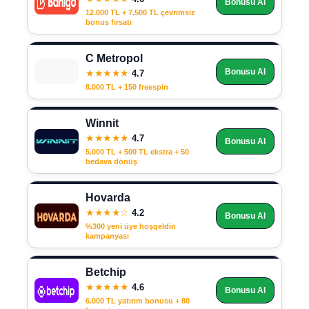
Bonusu Al
12.000 TL + 7.500 TL çevrimsiz
bonus fırsatı
C Metropol
Bonusu Al
★★★★★
4.7
8.000 TL + 150 freespin
Winnit
★★★★★
4.7
Bonusu Al
5.000 TL + 500 TL ekstra + 50
bedava dönüş
Hovarda
★★★★☆
4.2
Bonusu Al
%300 yeni üye hoşgeldin
kampanyası
Betchip
★★★★★
4.6
Bonusu Al
6.000 TL yatırım bonusu + 80