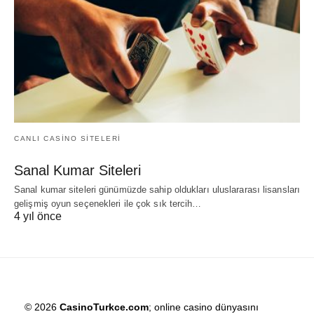
CANLI CASINO SITELERI
Sanal Kumar Siteleri
Sanal kumar siteleri günümüzde sahip oldukları uluslararası lisansları
gelişmiş oyun seçenekleri ile çok sık tercih…
4 yıl önce
© 2026
CasinoTurkce.com
; online casino dünyasını