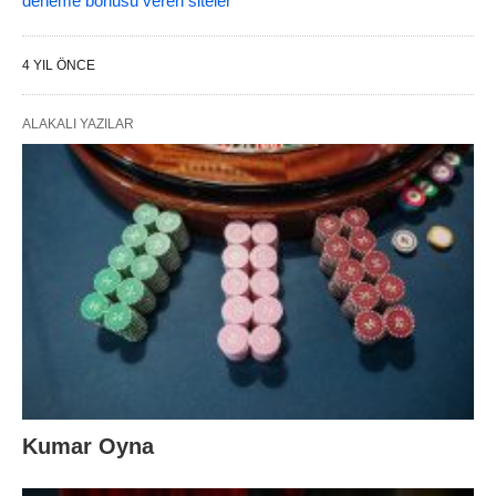
deneme bonusu veren siteler
4 YIL ÖNCE
ALAKALI YAZILAR
Kumar Oyna