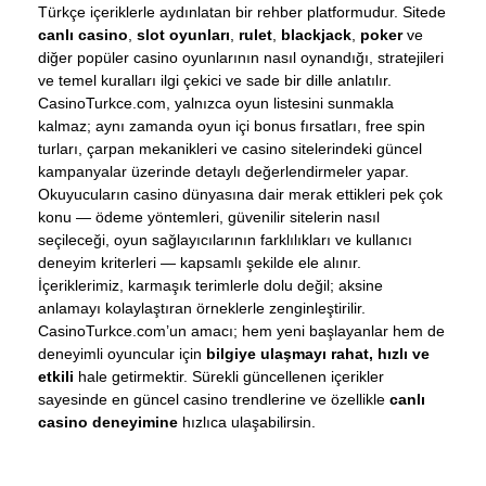
Türkçe içeriklerle aydınlatan bir rehber platformudur. Sitede
canlı casino
,
slot oyunları
,
rulet
,
blackjack
,
poker
ve
diğer popüler casino oyunlarının nasıl oynandığı, stratejileri
ve temel kuralları ilgi çekici ve sade bir dille anlatılır.
CasinoTurkce.com, yalnızca oyun listesini sunmakla
kalmaz; aynı zamanda oyun içi bonus fırsatları, free spin
turları, çarpan mekanikleri ve casino sitelerindeki güncel
kampanyalar üzerinde detaylı değerlendirmeler yapar.
Okuyucuların casino dünyasına dair merak ettikleri pek çok
konu — ödeme yöntemleri, güvenilir sitelerin nasıl
seçileceği, oyun sağlayıcılarının farklılıkları ve kullanıcı
deneyim kriterleri — kapsamlı şekilde ele alınır.
İçeriklerimiz, karmaşık terimlerle dolu değil; aksine
anlamayı kolaylaştıran örneklerle zenginleştirilir.
CasinoTurkce.com’un amacı; hem yeni başlayanlar hem de
deneyimli oyuncular için
bilgiye ulaşmayı rahat, hızlı ve
etkili
hale getirmektir. Sürekli güncellenen içerikler
sayesinde en güncel casino trendlerine ve özellikle
canlı
casino deneyimine
hızlıca ulaşabilirsin.