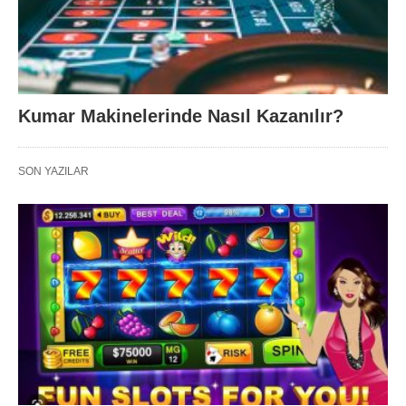
Kumar Makinelerinde Nasıl Kazanılır?
SON YAZILAR