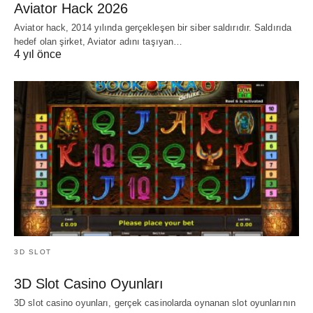
Aviator Hack 2026
Aviator hack, 2014 yılında gerçekleşen bir siber saldırıdır. Saldırıda
hedef olan şirket, Aviator adını taşıyan…
4 yıl önce
3D SLOT
3D Slot Casino Oyunları
3D slot casino oyunları, gerçek casinolarda oynanan slot oyunlarının