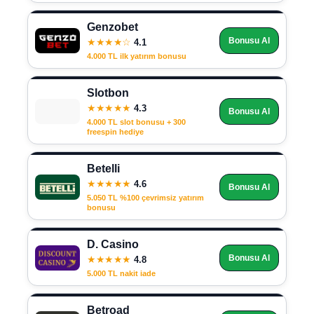
Genzobet
Bonusu Al
★★★★☆
4.1
4.000 TL ilk yatırım bonusu
Slotbon
★★★★★
4.3
Bonusu Al
4.000 TL slot bonusu + 300
freespin hediye
Betelli
★★★★★
4.6
Bonusu Al
5.050 TL %100 çevrimsiz yatırım
bonusu
D. Casino
Bonusu Al
★★★★★
4.8
5.000 TL nakit iade
Betroad