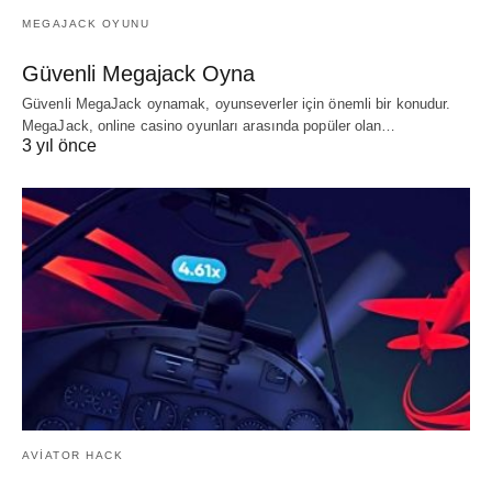
MEGAJACK OYUNU
Güvenli Megajack Oyna
Güvenli MegaJack oynamak, oyunseverler için önemli bir konudur.
MegaJack, online casino oyunları arasında popüler olan…
3 yıl önce
AVIATOR HACK