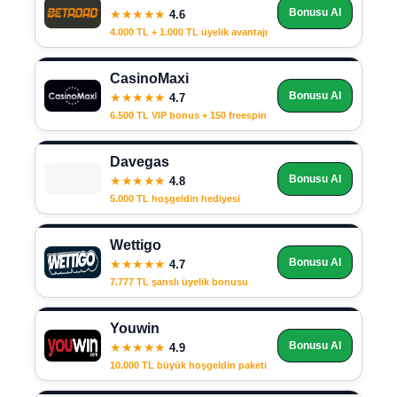
Bonusu Al
★★★★★
4.6
4.000 TL + 1.000 TL üyelik avantajı
CasinoMaxi
Bonusu Al
★★★★★
4.7
6.500 TL VIP bonus + 150 freespin
Davegas
Bonusu Al
★★★★★
4.8
5.000 TL hoşgeldin hediyesi
Wettigo
Bonusu Al
★★★★★
4.7
7.777 TL şanslı üyelik bonusu
Youwin
Bonusu Al
★★★★★
4.9
10.000 TL büyük hoşgeldin paketi