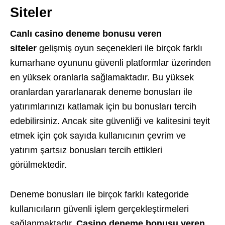
Siteler
Canlı casino deneme bonusu veren
siteler
gelişmiş oyun seçenekleri ile birçok farklı
kumarhane oyununu güvenli platformlar üzerinden
en yüksek oranlarla sağlamaktadır. Bu yüksek
oranlardan yararlanarak deneme bonusları ile
yatırımlarınızı katlamak için bu bonusları tercih
edebilirsiniz. Ancak site güvenliği ve kalitesini teyit
etmek için çok sayıda kullanıcının çevrim ve
yatırım şartsız bonusları tercih ettikleri
görülmektedir.
Deneme bonusları ile birçok farklı kategoride
kullanıcıların güvenli işlem gerçekleştirmeleri
sağlanmaktadır.
Casino deneme bonusu veren