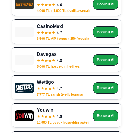
Bonusu Al
★★★★★
4.6
4.000 TL + 1.000 TL üyelik avantajı
CasinoMaxi
Bonusu Al
★★★★★
4.7
6.500 TL VIP bonus + 150 freespin
Davegas
Bonusu Al
★★★★★
4.8
5.000 TL hoşgeldin hediyesi
Wettigo
Bonusu Al
★★★★★
4.7
7.777 TL şanslı üyelik bonusu
Youwin
Bonusu Al
★★★★★
4.9
10.000 TL büyük hoşgeldin paketi