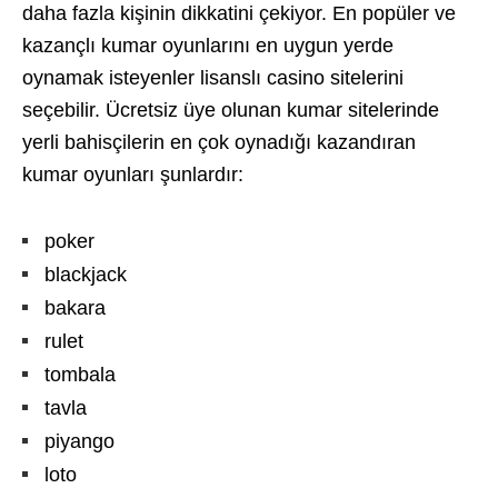
daha fazla kişinin dikkatini çekiyor. En popüler ve
kazançlı kumar oyunlarını en uygun yerde
oynamak isteyenler lisanslı casino sitelerini
seçebilir. Ücretsiz üye olunan kumar sitelerinde
yerli bahisçilerin en çok oynadığı kazandıran
kumar oyunları şunlardır:
poker
blackjack
bakara
rulet
tombala
tavla
piyango
loto