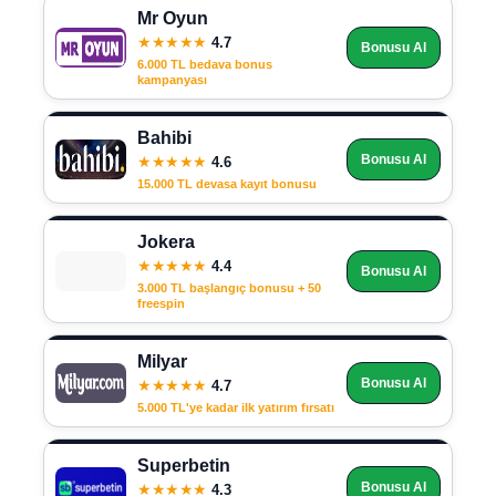
Mr Oyun
★★★★★
4.7
Bonusu Al
6.000 TL bedava bonus
kampanyası
Bahibi
Bonusu Al
★★★★★
4.6
15.000 TL devasa kayıt bonusu
Jokera
★★★★★
4.4
Bonusu Al
3.000 TL başlangıç bonusu + 50
freespin
Milyar
Bonusu Al
★★★★★
4.7
5.000 TL'ye kadar ilk yatırım fırsatı
Superbetin
Bonusu Al
★★★★★
4.3