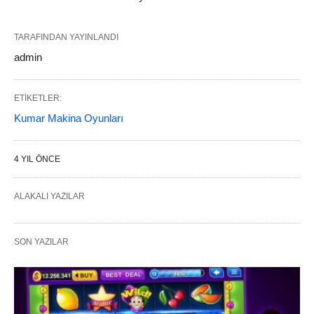
TARAFINDAN YAYINLANDI
admin
ETIKETLER:
Kumar Makina Oyunları
4 YIL ÖNCE
ALAKALI YAZILAR
SON YAZILAR