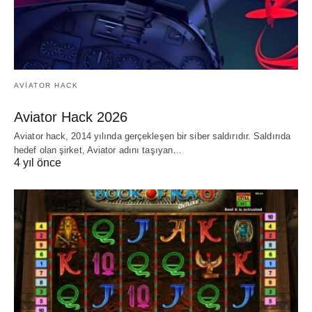
AVIATOR HACK
Aviator Hack 2026
Aviator hack, 2014 yılında gerçekleşen bir siber saldırıdır. Saldırıda
hedef olan şirket, Aviator adını taşıyan…
4 yıl önce