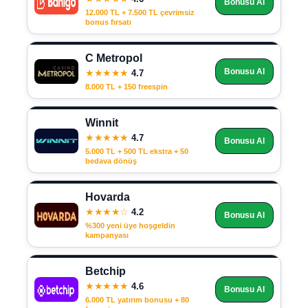
Bonusu Al
12.000 TL + 7.500 TL çevrimsiz
bonus fırsatı
C Metropol
Bonusu Al
★★★★★
4.7
8.000 TL + 150 freespin
Winnit
★★★★★
4.7
Bonusu Al
5.000 TL + 500 TL ekstra + 50
bedava dönüş
Hovarda
★★★★☆
4.2
Bonusu Al
%300 yeni üye hoşgeldin
kampanyası
Betchip
★★★★★
4.6
Bonusu Al
6.000 TL yatırım bonusu + 80