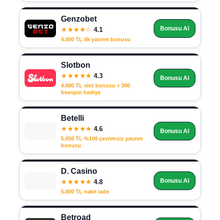
Genzobet
Bonusu Al
★★★★☆
4.1
4.000 TL ilk yatırım bonusu
Slotbon
★★★★★
4.3
Bonusu Al
4.000 TL slot bonusu + 300
freespin hediye
Betelli
★★★★★
4.6
Bonusu Al
5.050 TL %100 çevrimsiz yatırım
bonusu
D. Casino
Bonusu Al
★★★★★
4.8
5.000 TL nakit iade
Betroad